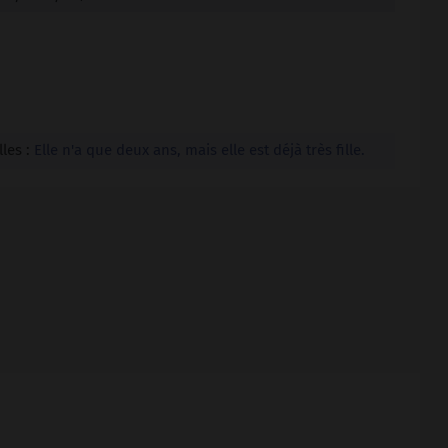
lles :
Elle n'a que deux ans, mais elle est déjà très fille.