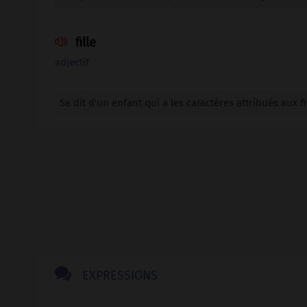
fille

adjectif
Se dit d'un enfant qui a les caractères attribués aux fi

EXPRESSIONS