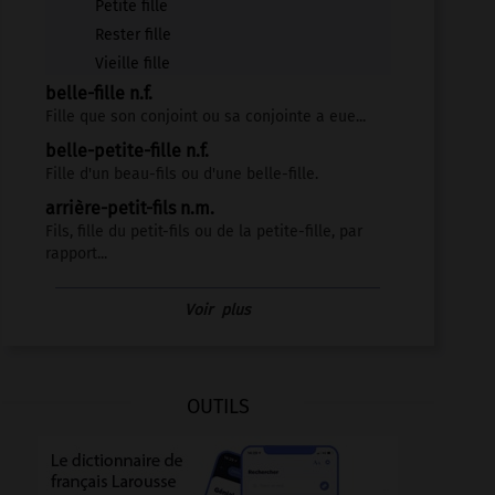
Petite fille
Rester fille
Vieille fille
belle-fille n.f.
Fille que son conjoint ou sa conjointe a eue...
belle-petite-fille n.f.
Fille d'un beau-fils ou d'une belle-fille.
arrière-petit-fils n.m.
Fils, fille du petit-fils ou de la petite-fille, par
rapport...
Voir
plus
OUTILS