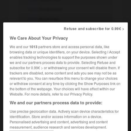
nous
discernions
vous
discerniez
Refuse and subscribe for 0.99€ >
ils, elles
discernaient
We Care About Your Privacy
-
Passé simple
We and our
1013
partners store and access personal data, like
browsing data or unique identifiers, on your device. Selecting I Accept
je
discernai
enables tracking technologies to support the purposes shown under
we and our partners process data to provide. Selecting Refuse and
tu
discernas
subscribe for 0.99€ > or withdrawing your consent will disable them. If
trackers are disabled, some content and ads you see may not be as
il, elle
discerna
relevant to you. You can resurface this menu to change your choices
or withdraw consent at any time by clicking the Show Purposes link on
nous
discernâmes
the bottom of the webpage. Your choices will have effect within our
Website. For more details, refer to our Privacy Policy.
vous
discernâtes
We and our partners process data to provide:
ils, elles
discernèrent
Use precise geolocation data. Actively scan device characteristics for
identification. Store and/or access information on a device.
-
Futur
Personalised advertising and content, advertising and content
measurement, audience research and services development.
je
discernerai