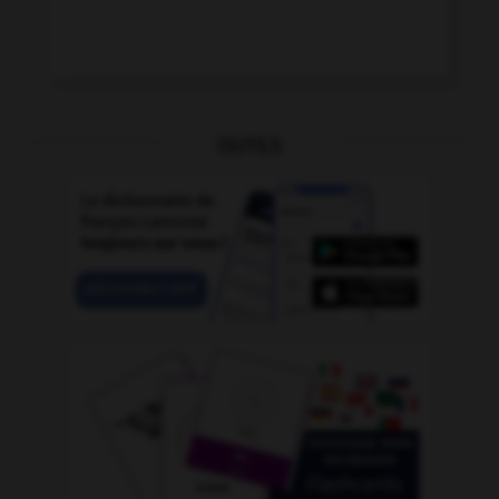
OUTILS