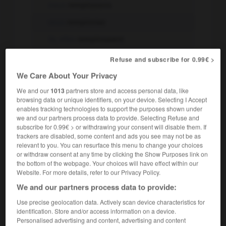
nous
remplissions
vous
remplissiez
ils, elles
remplissaient
Refuse and subscribe for 0.99€ >
-
Passé simple
We Care About Your Privacy
je
remplis
We and our
1013
partners store and access personal data, like
browsing data or unique identifiers, on your device. Selecting I Accept
tu
remplis
enables tracking technologies to support the purposes shown under
we and our partners process data to provide. Selecting Refuse and
il, elle
remplit
subscribe for 0.99€ > or withdrawing your consent will disable them. If
trackers are disabled, some content and ads you see may not be as
nous
remplîmes
relevant to you. You can resurface this menu to change your choices
vous
remplîtes
or withdraw consent at any time by clicking the Show Purposes link on
the bottom of the webpage. Your choices will have effect within our
ils, elles
remplirent
Website. For more details, refer to our Privacy Policy.
We and our partners process data to provide:
-
Futur
Use precise geolocation data. Actively scan device characteristics for
identification. Store and/or access information on a device.
je
remplirai
Personalised advertising and content, advertising and content