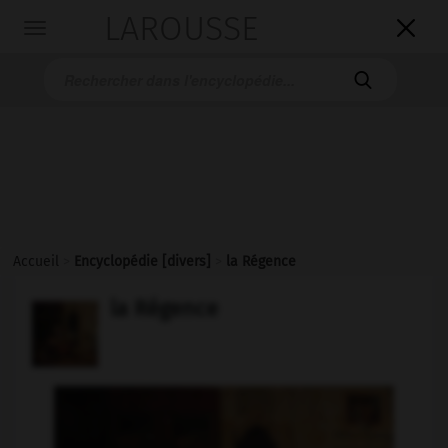
LAROUSSE

Toggle
navigation

Accueil
>
Encyclopédie [divers]
>
la Régence
la Régence