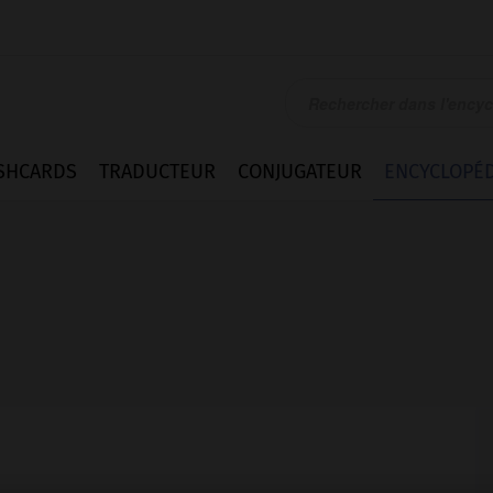
SHCARDS
TRADUCTEUR
CONJUGATEUR
ENCYCLOPÉD