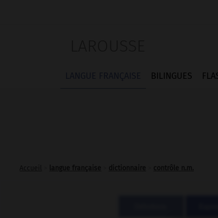
LAROUSSE
LANGUE FRANÇAISE
BILINGUES
FLA
Accueil
>
langue française
>
dictionnaire
>
contrôle n.m.
Définitions
Expre