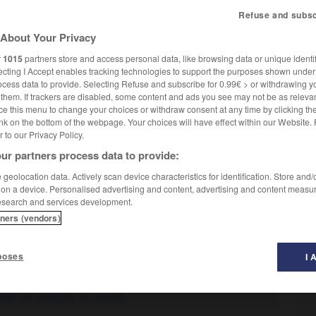
Refuse and subsc
About Your Privacy
r
1015
partners store and access personal data, like browsing data or unique identif
ecting I Accept enables tracking technologies to support the purposes shown unde
ocess data to provide. Selecting Refuse and subscribe for 0.99€ > or withdrawing y
e them. If trackers are disabled, some content and ads you see may not be as relevan
ce this menu to change your choices or withdraw consent at any time by clicking t
ifier leur état ou leur situation au regard d'une
nk on the bottom of the webpage. Your choices will have effect within our Website.
contrôle d'un aérodrome.
Contrôle médical.
er to our Privacy Policy.
ur partners process data to provide:
geolocation data. Actively scan device characteristics for identification. Store and
 on a device. Personalised advertising and content, advertising and content measu
es vérifications :
Être prié de se présenter au contrôle.
esearch and services development.
tners (vendors)
d'avoir le pouvoir de les diriger :
Perdre le contrôle de
poses
I 
voir un contrôle en maths.