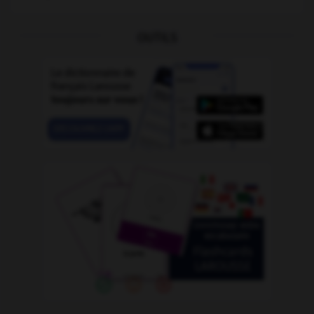
OUTILS