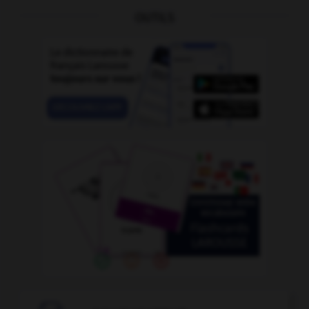
OUTILS