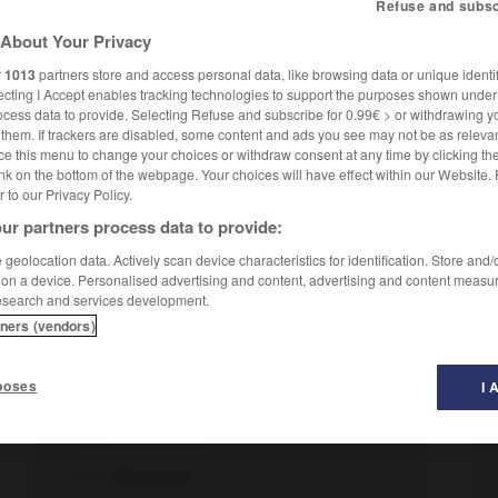
Refuse and subsc
orité en vue de les faire condamner ou punir.
Lire plus
About Your Privacy
r
1013
partners store and access personal data, like browsing data or unique identif
; il dénonça
.
ecting I Accept enables tracking technologies to support the purposes shown unde
ocess data to provide. Selecting Refuse and subscribe for 0.99€ > or withdrawing y
IMPÉRATIF
INFINITIF
PARTICIPE
e them. If trackers are disabled, some content and ads you see may not be as relevan
ce this menu to change your choices or withdraw consent at any time by clicking t
nk on the bottom of the webpage. Your choices will have effect within our Website.
er to our Privacy Policy.
ur partners process data to provide:
geolocation data. Actively scan device characteristics for identification. Store and
-
Imparfait
 on a device. Personalised advertising and content, advertising and content measu
esearch and services development.
je
dénonçais
tners (vendors)
tu
dénonçais
poses
I 
il, elle
dénonçait
nous
dénoncions
vous
dénonciez