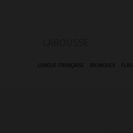
LAROUSSE
LANGUE FRANÇAISE
BILINGUES
FLA