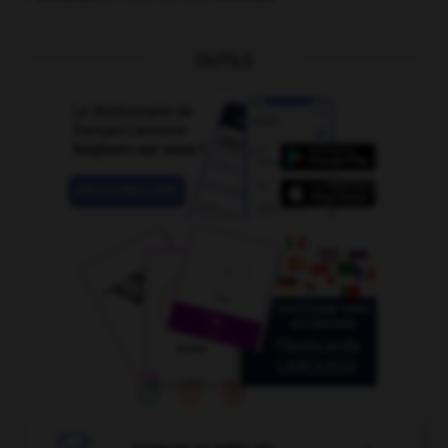
OUTILS