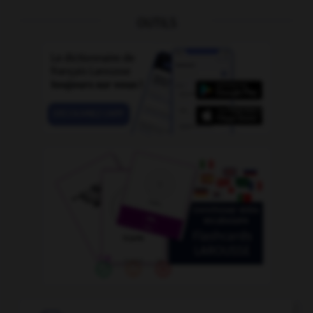
OUTILS