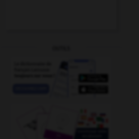
OUTILS