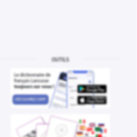
OUTILS