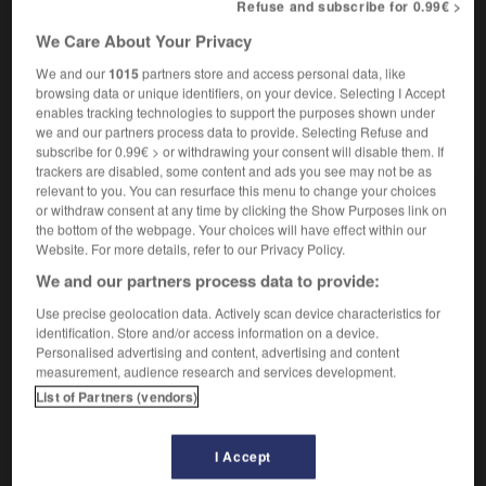
Refuse and subscribe for 0.99€ >
Contraires :
familiarité
-
grossièreté
-
trivialité
-
vulgarité
We Care About Your Privacy
We and our
1015
partners store and access personal data, like
browsing data or unique identifiers, on your device. Selecting I Accept
enables tracking technologies to support the purposes shown under
we and our partners process data to provide. Selecting Refuse and
VOUS CHERCHEZ PEUT-ÊTRE
subscribe for 0.99€ > or withdrawing your consent will disable them. If
trackers are disabled, some content and ads you see may not be as
relevant to you. You can resurface this menu to change your choices
noblesse n.f.
or withdraw consent at any time by clicking the Show Purposes link on
Condition de noble.
the bottom of the webpage. Your choices will have effect within our
Website. For more details, refer to our Privacy Policy.
Noblesse de cloche
We and our partners process data to provide:
Noblesse d'épée
Noblesse de robe ou d'offices
Use precise geolocation data. Actively scan device characteristics for
identification. Store and/or access information on a device.
Noblesse graduelle ou au second degré
Personalised advertising and content, advertising and content
Noblesse militaire
measurement, audience research and services development.
Noblesse oblige
List of Partners (vendors)
Noblesse titrée
Recevoir, conqu��rir ses lettres de
I Accept
noblesse