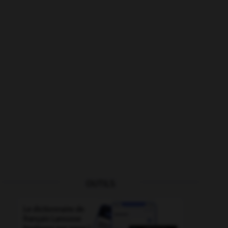
OUTILS