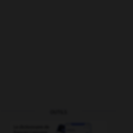
OUTILS