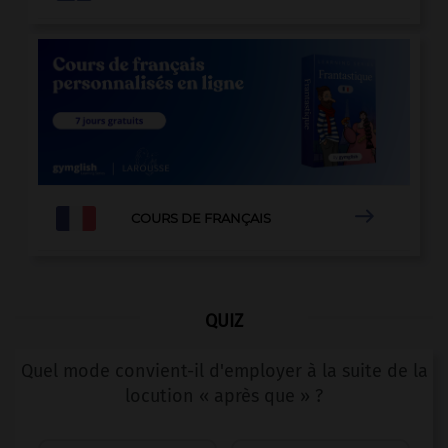

COURS DE FRANÇAIS
QUIZ
Quel mode convient-il d'employer à la suite de la
locution « après que » ?