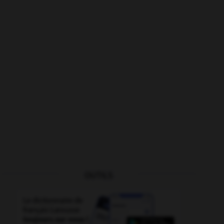
OUTILS