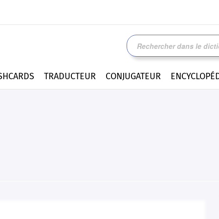
SHCARDS
TRADUCTEUR
CONJUGATEUR
ENCYCLOPÉD