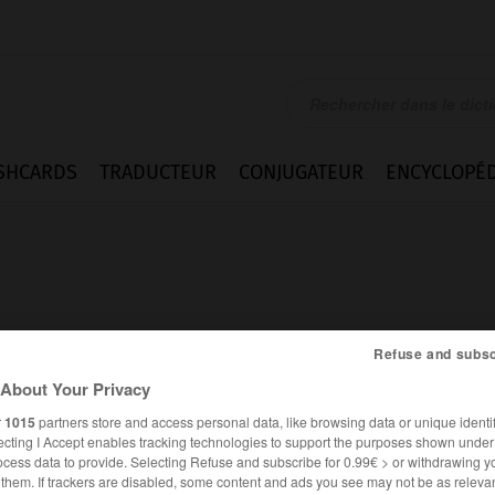
SHCARDS
TRADUCTEUR
CONJUGATEUR
ENCYCLOPÉD
Refuse and subsc
About Your Privacy
r
1015
partners store and access personal data, like browsing data or unique identif
ecting I Accept enables tracking technologies to support the purposes shown unde
ocess data to provide. Selecting Refuse and subscribe for 0.99€ > or withdrawing y
e them. If trackers are disabled, some content and ads you see may not be as relevan