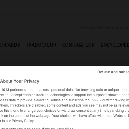
SHCARDS
TRADUCTEUR
CONJUGATEUR
ENCYCLOPÉD
Refuse and subsc
About Your Privacy
r
1013
partners store and access personal data, like browsing data or unique identif
ecting I Accept enables tracking technologies to support the purposes shown unde
cagasser v.pr.
ocess data to provide. Selecting Refuse and subscribe for 0.99€ > or withdrawing y
e them. If trackers are disabled, some content and ads you see may not be as relevan
ce this menu to change your choices or withdraw consent at any time by clicking t
nk on the bottom of the webpage. Your choices will have effect within our Website.
er to our Privacy Policy.
ur partners process data to provide: