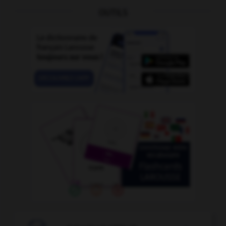
OUTILS