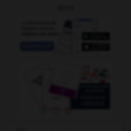
OUTILS