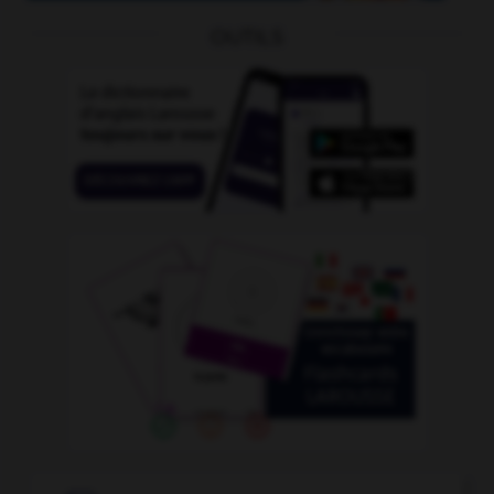
OUTILS