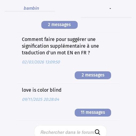
bambin
-
2 messages
Comment faire pour suggérer une
signification supplémentaire à une
traduction d'un mot EN en FR ?
02/03/2026 13:09:50
2 messages
love is color blind
09/11/2025 20:28:04
11 messages
