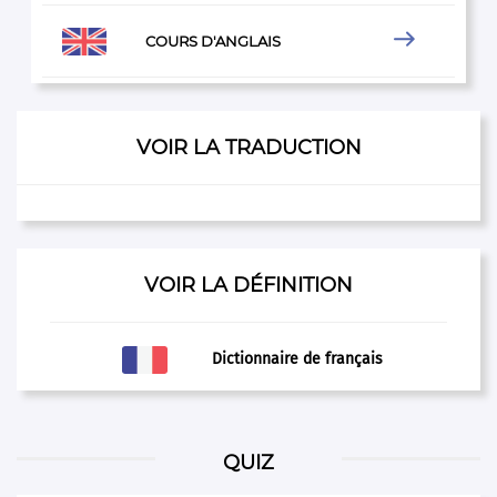

COURS D'ANGLAIS
VOIR LA TRADUCTION
VOIR LA DÉFINITION
Dictionnaire de français
QUIZ