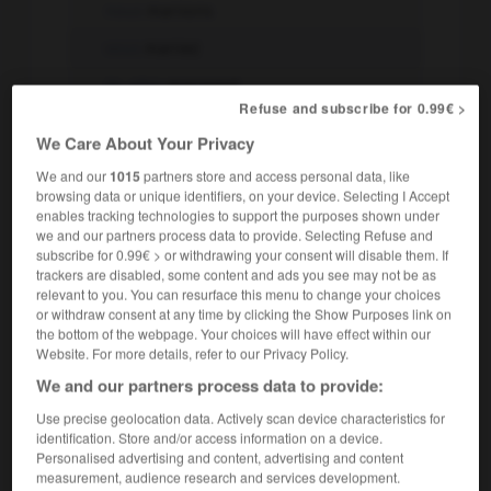
nous
mariions
vous
mariiez
ils, elles
mariaient
Refuse and subscribe for 0.99€ >
We Care About Your Privacy
-
Passé simple
We and our
1015
partners store and access personal data, like
je
mariai
browsing data or unique identifiers, on your device. Selecting I Accept
enables tracking technologies to support the purposes shown under
tu
marias
we and our partners process data to provide. Selecting Refuse and
subscribe for 0.99€ > or withdrawing your consent will disable them. If
il, elle
maria
trackers are disabled, some content and ads you see may not be as
relevant to you. You can resurface this menu to change your choices
nous
mariâmes
or withdraw consent at any time by clicking the Show Purposes link on
vous
mariâtes
the bottom of the webpage. Your choices will have effect within our
Website. For more details, refer to our Privacy Policy.
ils, elles
marièrent
We and our partners process data to provide:
Use precise geolocation data. Actively scan device characteristics for
-
Futur
identification. Store and/or access information on a device.
Personalised advertising and content, advertising and content
je
marierai
measurement, audience research and services development.