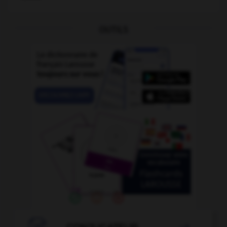
OUTILS