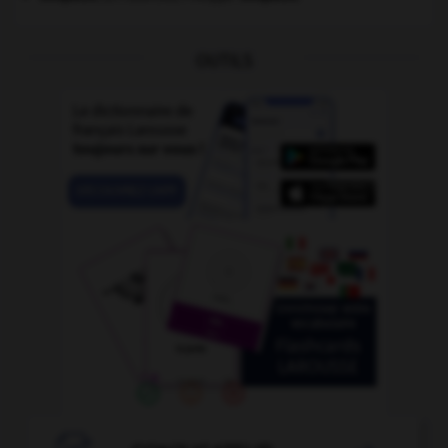
OUTILS