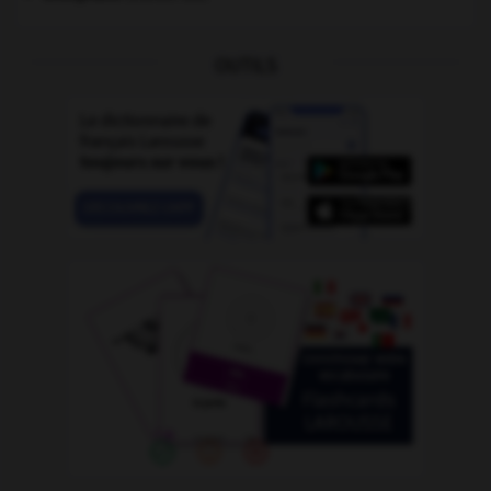
OUTILS