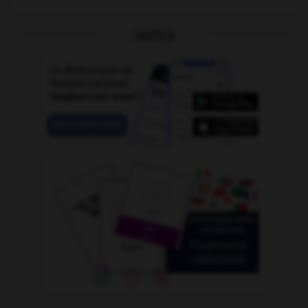
OUTILS