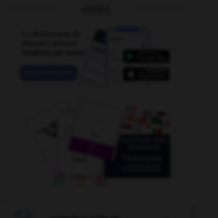
OUTILS