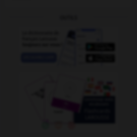
OUTILS