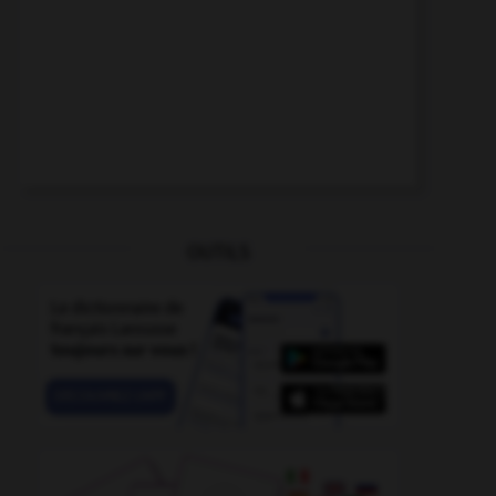
OUTILS