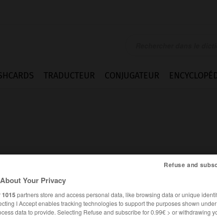
SHCARDS
TRADUCTEUR
CONJUGATEUR
ENCYCLOPÉD
Refuse and subsc
About Your Privacy
r
1015
partners store and access personal data, like browsing data or unique identif
ecting I Accept enables tracking technologies to support the purposes shown unde
ssions
Citations
ocess data to provide. Selecting Refuse and subscribe for 0.99€ > or withdrawing y