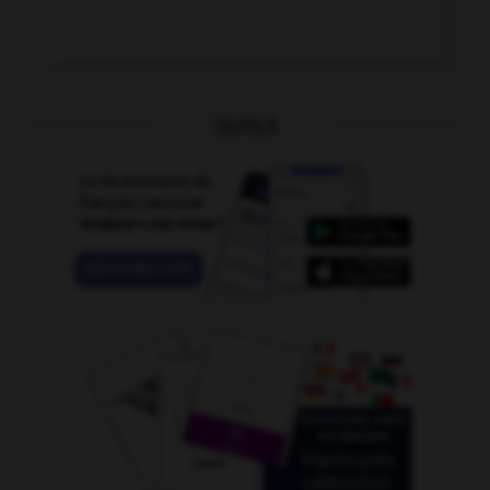
OUTILS