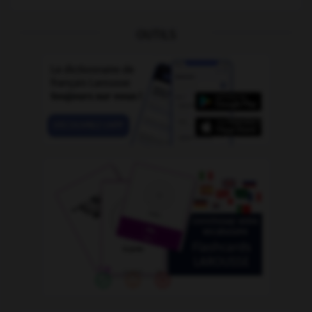
OUTILS