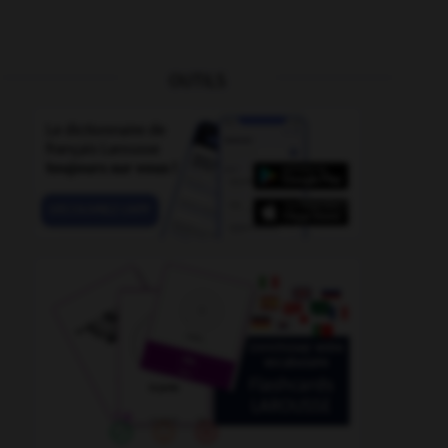
OUTILS