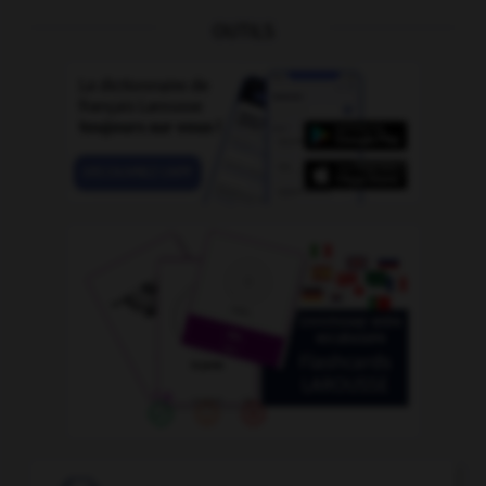
OUTILS