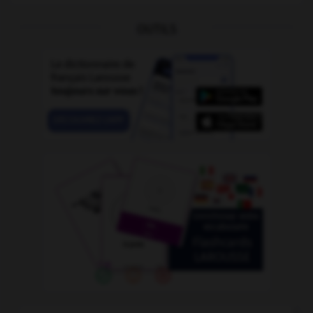
OUTILS