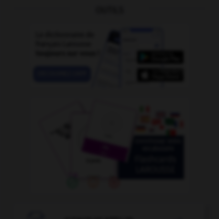
OUTILS