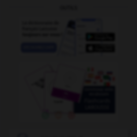
OUTILS