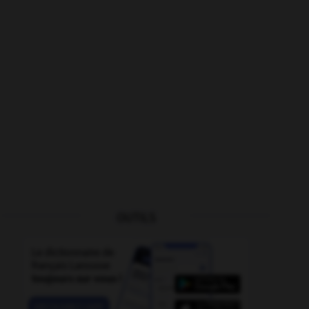
OUTILS