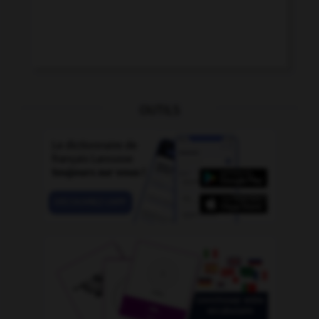
OUTILS