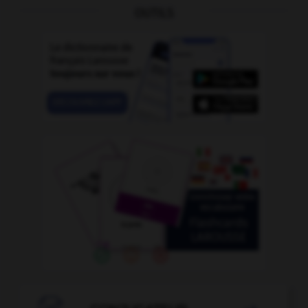
OUTILS