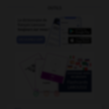
OUTILS