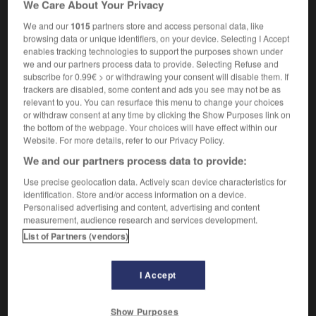
We Care About Your Privacy
désinfecter
-
nettoyer
We and our
1015
partners store and access personal data, like
Contraires :
browsing data or unique identifiers, on your device. Selecting I Accept
infecter
-
infester
-
vicier
enables tracking technologies to support the purposes shown under
we and our partners process data to provide. Selecting Refuse and
subscribe for 0.99€ > or withdrawing your consent will disable them. If
Débarrasser un lieu, un milieu des éléments jugés
2.
trackers are disabled, some content and ads you see may not be as
indésirables ou responsables d'un état de fait
relevant to you. You can resurface this menu to change your choices
inacceptable :
Assainir un quartier par des opérations
or withdraw consent at any time by clicking the Show Purposes link on
de police.
the bottom of the webpage. Your choices will have effect within our
Synonyme :
Website. For more details, refer to our Privacy Policy.
purifier
We and our partners process data to provide:
Contraires :
Use precise geolocation data. Actively scan device characteristics for
altérer -
avilir
-
corrompre
- gâter - pourrir
identification. Store and/or access information on a device.
Personalised advertising and content, advertising and content
Ramener à un état normal une situation, quelque
3.
measurement, audience research and services development.
chose en éliminant les causes de trouble ou de
List of Partners (vendors)
déséquilibre :
Assainir le marché boursier.
Rendre plus pur quelque chose du point de vue
4.
I Accept
moral :
Assainir les mœurs.
Synonymes :
épurer
-
normaliser
Show Purposes