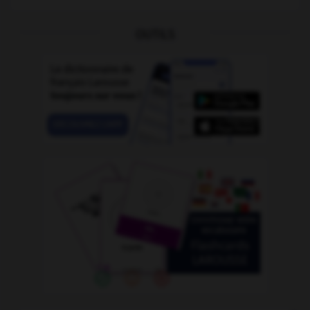
OUTILS