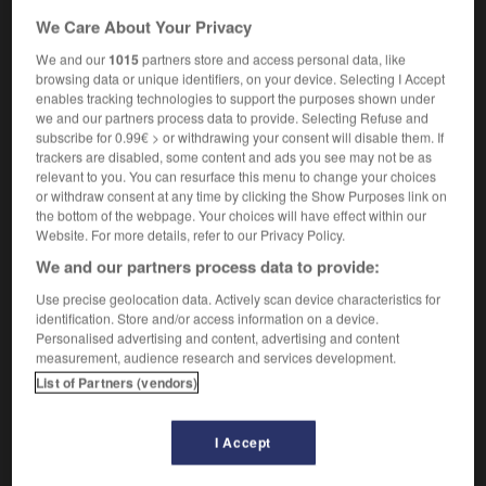
[froid]
(
f
intensa)
We Care About Your Privacy
intenso
[reproche, discussion]
(
f
violenta)
We and our
1015
partners store and access personal data, like
violento
browsing data or unique identifiers, on your device. Selecting I Accept
[sensation, émotion]
fuerte
enables tracking technologies to support the purposes shown under
we and our partners process data to provide. Selecting Refuse and
subscribe for 0.99€ > or withdrawing your consent will disable them. If
trackers are disabled, some content and ads you see may not be as
vif
relevant to you. You can resurface this menu to change your choices
nom masculin
or withdraw consent at any time by clicking the Show Purposes link on
the bottom of the webpage. Your choices will have effect within our
droit
m
vivo
Website. For more details, refer to our Privacy Policy.
[de pêche]
m
vivo
cebo
We and our partners process data to provide:
(locution)
Use precise geolocation data. Actively scan device characteristics for
à vif
identification. Store and/or access information on a device.
[blessure]
en carne viva
Personalised advertising and content, advertising and content
measurement, audience research and services development.
[nerfs]
a flor de piel
(figuré)
List of Partners (vendors)
entrer dans le vif du sujet
entrar en el meollo
de la cuestión
piquer au vif
dar en la llaga
I Accept
sur le vif
[portrait]
al natural
trancher dans le vif
cortar por lo sano